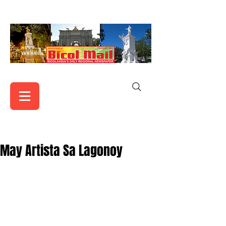
May Artista Sa Lagonoy