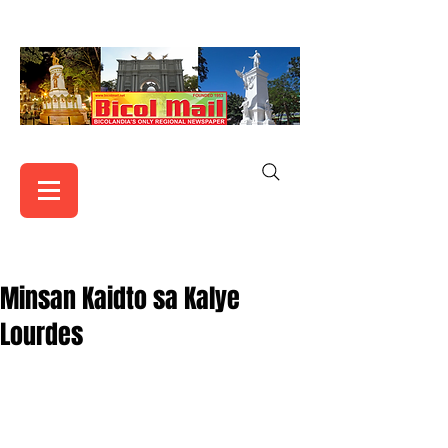
Minsan Kaidto sa Kalye
Lourdes