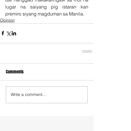
lugar na saiyang pig istaran kan 
premiro siyang magduman sa Manila.
Opinion
Comments
Write a comment...