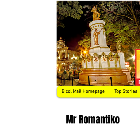
Bicol Mail Homepage
Top Stories
Mr Romantiko