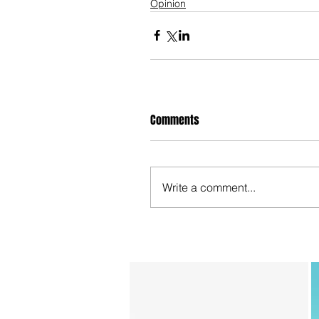
Opinion
Comments
Write a comment...