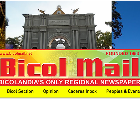
Bicol Section
Opinion
Caceres Inbox
Peoples & Event