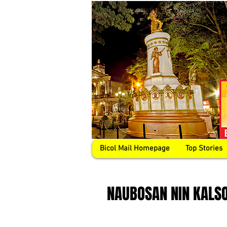
Bicol Mail Homepage
Top Stories
NAUBOSAN NIN KALS