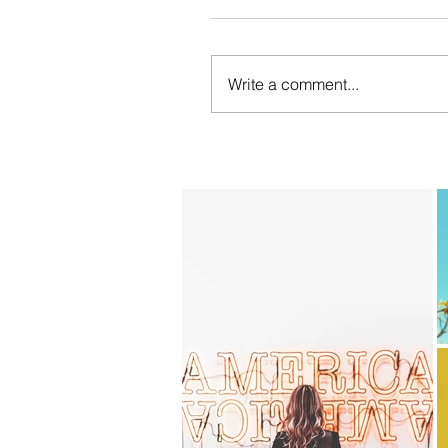
Write a comment...