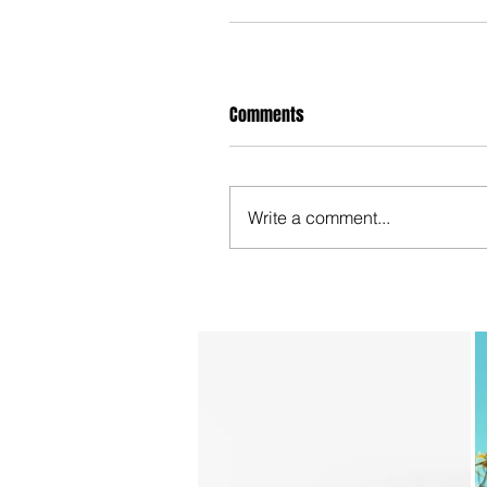
Comments
Write a comment...