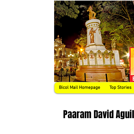
Bicol Mail Homepage
Top Stories
Paaram David Aguil