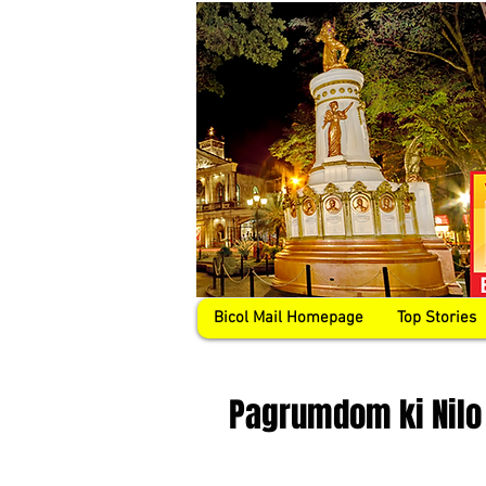
Bicol Mail Homepage
Top Stories
Pagrumdom ki Nilo 