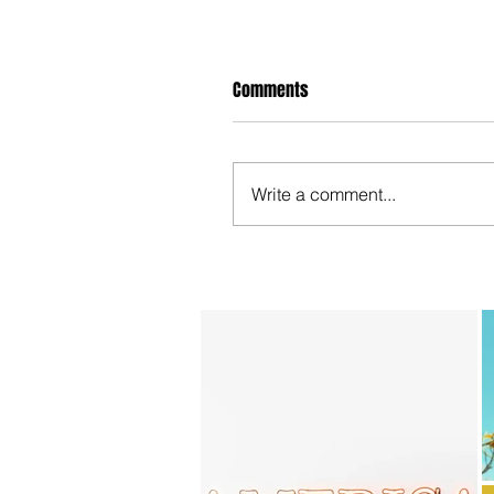
Comments
Write a comment...