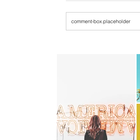
comment-box.placeholder