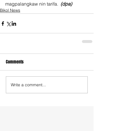
magpalangkaw nin tarifa.  
(dpa)
Bikol News
Comments
Write a comment...