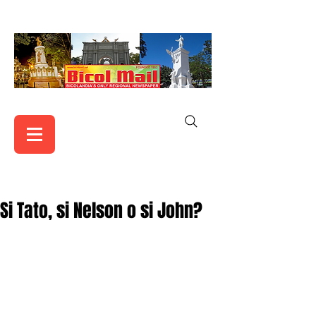
Si Tato, si Nelson o si John?