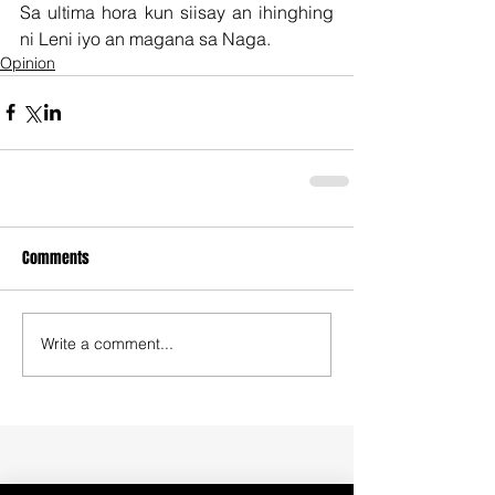
Sa ultima hora kun siisay an ihinghing 
ni Leni iyo an magana sa Naga.
Opinion
Comments
Write a comment...