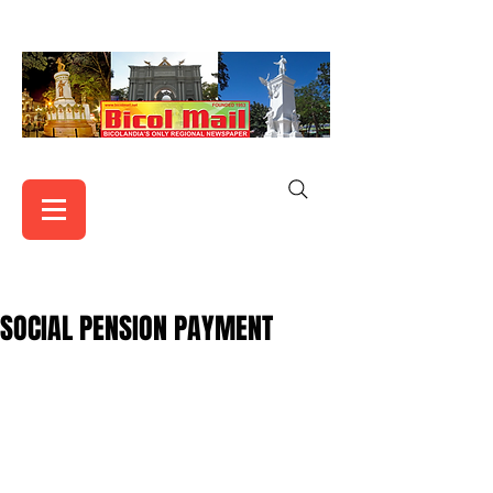
SOCIAL PENSION PAYMENT