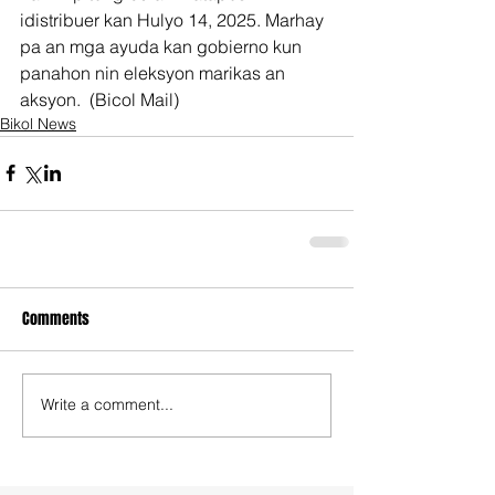
idistribuer kan Hulyo 14, 2025. Marhay 
pa an mga ayuda kan gobierno kun 
panahon nin eleksyon marikas an 
aksyon.  (Bicol Mail)
Bikol News
Comments
Write a comment...