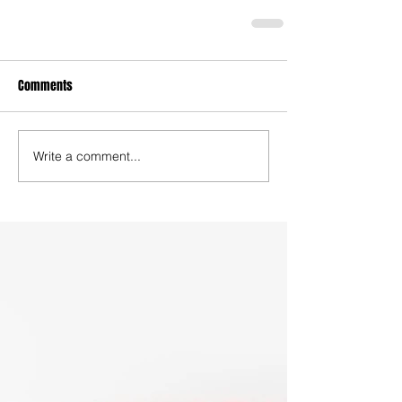
Comments
Write a comment...