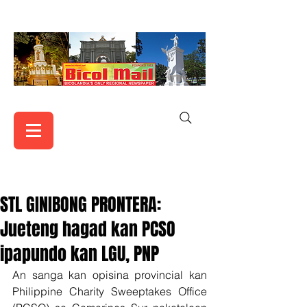
STL GINIBONG PRONTERA:
Jueteng hagad kan PCSO
ipapundo kan LGU, PNP
An sanga kan opisina provincial kan 
Philippine Charity Sweeptakes Office 