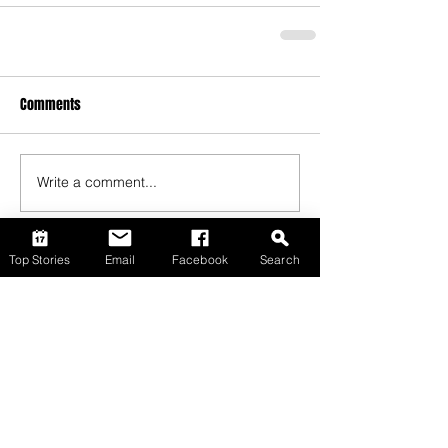
Comments
Write a comment...
Top Stories
Email
Facebook
Search