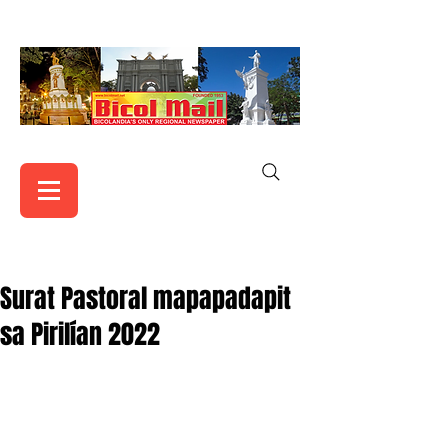
Surat Pastoral mapapadapit
sa Pirilían 2022