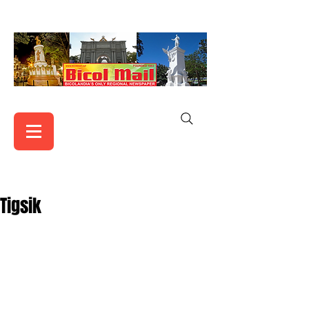
Tigsik