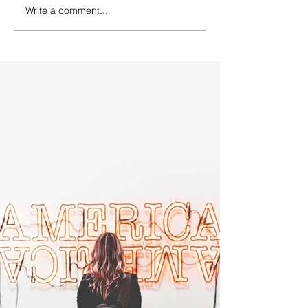
Write a comment...