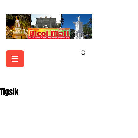
Tigsik