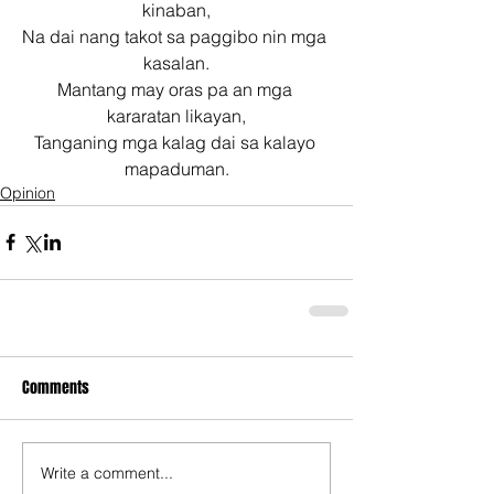
kinaban,
Na dai nang takot sa paggibo nin mga 
kasalan.
Mantang may oras pa an mga 
kararatan likayan,
Tanganing mga kalag dai sa kalayo 
mapaduman.
Opinion
Comments
Write a comment...