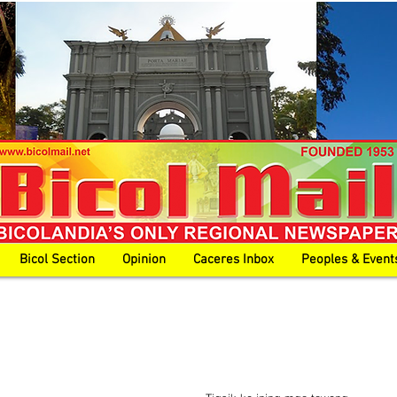
Bicol Section
Opinion
Caceres Inbox
Peoples & Event