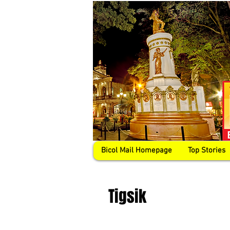
Bicol Mail Homepage
Top Stories
Tigsik