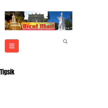
Tigsik