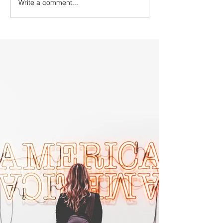
Write a comment...