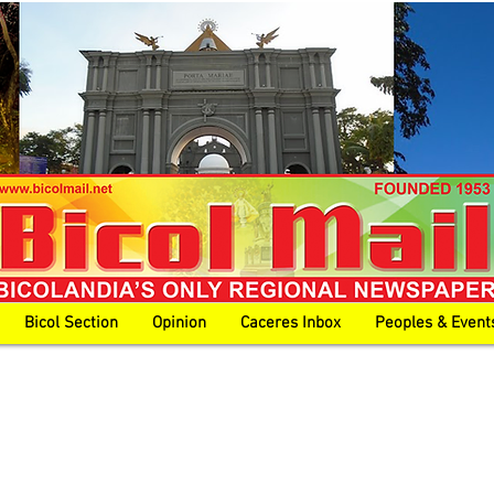
Bicol Section
Opinion
Caceres Inbox
Peoples & Event