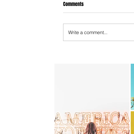
Comments
Write a comment...