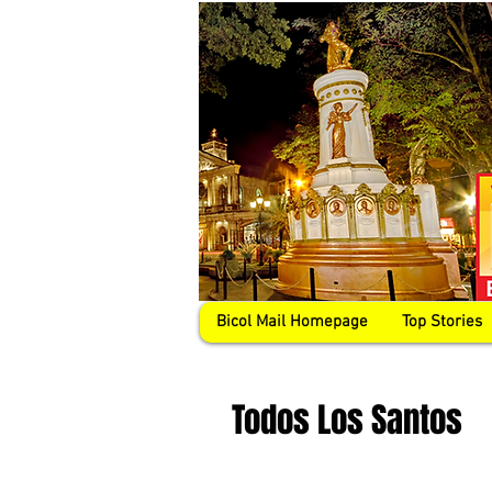
Bicol Mail Homepage
Top Stories
Todos Los Santos