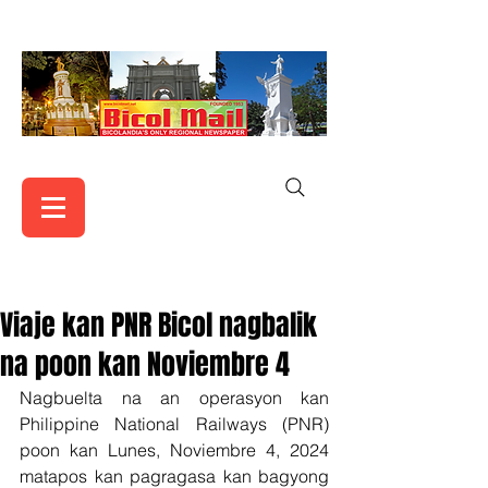
Viaje kan PNR Bicol nagbalik
na poon kan Noviembre 4
Nagbuelta na an operasyon kan 
Philippine National Railways (PNR) 
poon kan Lunes, Noviembre 4, 2024 
matapos kan pagragasa kan bagyong 