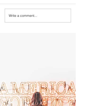
Write a comment...